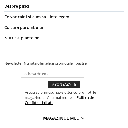
Despre pisici
Ce vor caini si cum sa-i intelegem
Cultura porumbului
Nutritia plantelor
Newsletter
Nu rata ofertele si promotiile noastre
Vreau sa primesc newsletter cu promotiile
magazinului. Afla mai multe in
Politica de
Confidentialitate
MAGAZINUL MEU