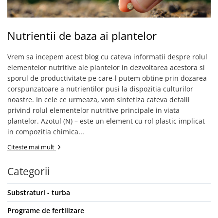
Nutrientii de baza ai plantelor
Vrem sa incepem acest blog cu cateva informatii despre rolul
elementelor nutritive ale plantelor in dezvoltarea acestora si
sporul de productivitate pe care-l putem obtine prin dozarea
corspunzatoare a nutrientilor pusi la dispozitia culturilor
noastre. In cele ce urmeaza, vom sintetiza cateva detalii
privind rolul elementelor nutritive principale in viata
plantelor. Azotul (N) – este un element cu rol plastic implicat
in compozitia chimica...
Citeste mai mult
Categorii
Substraturi - turba
Programe de fertilizare