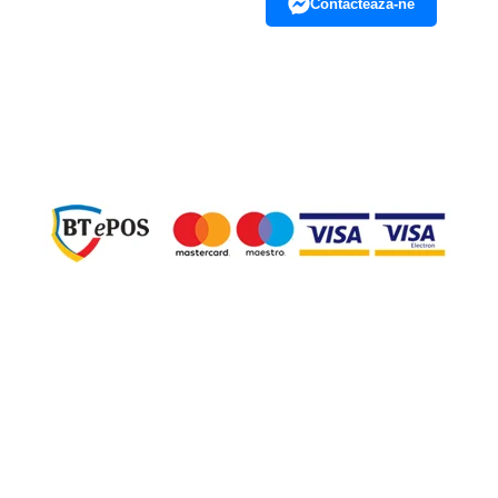
Contacteaza-ne