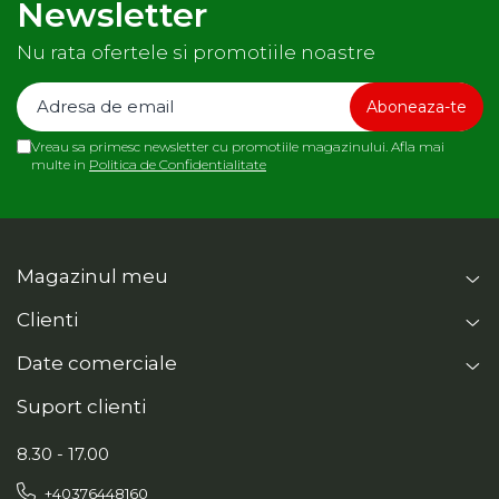
Newsletter
Nu rata ofertele si promotiile noastre
Vreau sa primesc newsletter cu promotiile magazinului. Afla mai
multe in
Politica de Confidentialitate
Magazinul meu
Clienti
Date comerciale
Suport clienti
8.30 - 17.00
+40376448160