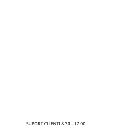
SUPORT CLIENTI
8.30 - 17.00