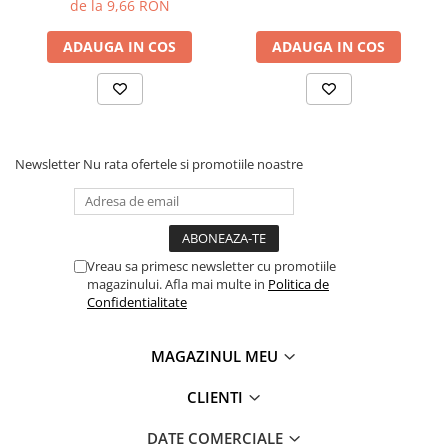
de la 9,66 RON
ADAUGA IN COS
ADAUGA IN COS
Newsletter
Nu rata ofertele si promotiile noastre
Vreau sa primesc newsletter cu promotiile
magazinului. Afla mai multe in
Politica de
Confidentialitate
MAGAZINUL MEU
CLIENTI
DATE COMERCIALE