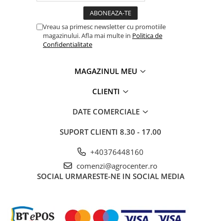
Vreau sa primesc newsletter cu promotiile
magazinului. Afla mai multe in
Politica de
Confidentialitate
MAGAZINUL MEU
CLIENTI
DATE COMERCIALE
SUPORT CLIENTI
8.30 - 17.00
+40376448160
comenzi@agrocenter.ro
SOCIAL
URMARESTE-NE IN SOCIAL MEDIA