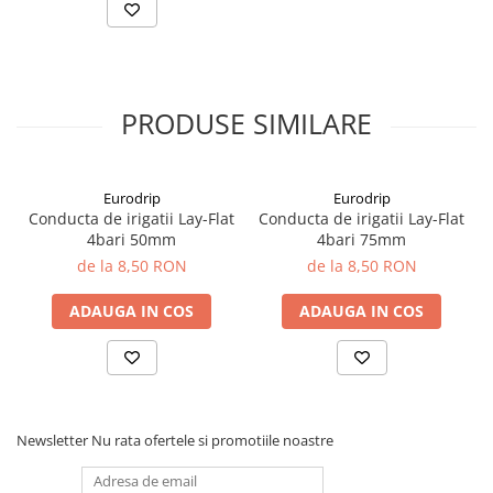
PRODUSE SIMILARE
Eurodrip
Eurodrip
Conducta de irigatii Lay-Flat
Conducta de irigatii Lay-Flat
4bari 50mm
4bari 75mm
de la 8,50 RON
de la 8,50 RON
ADAUGA IN COS
ADAUGA IN COS
Newsletter
Nu rata ofertele si promotiile noastre