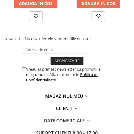
ADAUGA IN COS
ADAUGA IN COS
Newsletter
Nu rata ofertele si promotiile noastre
Vreau sa primesc newsletter cu promotiile
magazinului. Afla mai multe in
Politica de
Confidentialitate
MAGAZINUL MEU
CLIENTI
DATE COMERCIALE
SUPORT CLIENTI
8.30 - 17.00