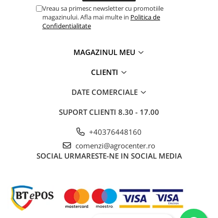
Vreau sa primesc newsletter cu promotiile
magazinului. Afla mai multe in
Politica de
Confidentialitate
MAGAZINUL MEU
CLIENTI
DATE COMERCIALE
SUPORT CLIENTI
8.30 - 17.00
+40376448160
comenzi@agrocenter.ro
SOCIAL
URMARESTE-NE IN SOCIAL MEDIA