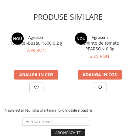
PRODUSE SIMILARE
Agrosem
Agrosem
NOU
NOU
Tomate -Buzău 1600 0.2 g
Seminte de tomate
PEARSON 0.3g
2,99 RON
2,99 RON
ADAUGA IN COS
ADAUGA IN COS
Newsletter
Nu rata ofertele si promotiile noastre