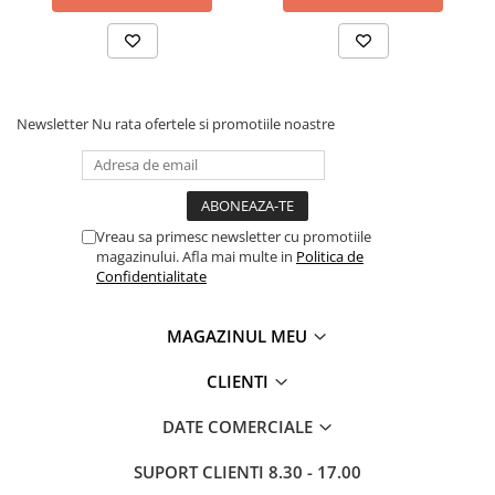
Newsletter
Nu rata ofertele si promotiile noastre
Vreau sa primesc newsletter cu promotiile
magazinului. Afla mai multe in
Politica de
Confidentialitate
MAGAZINUL MEU
CLIENTI
DATE COMERCIALE
SUPORT CLIENTI
8.30 - 17.00