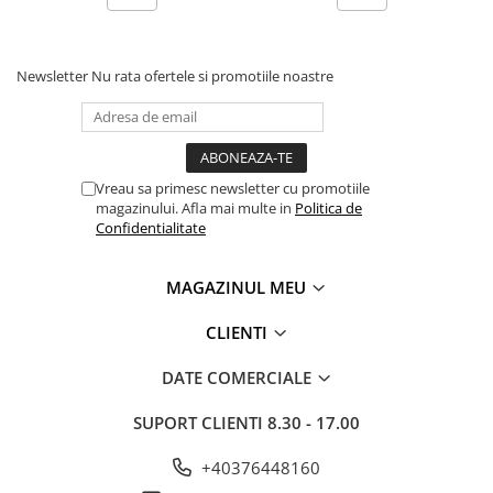
Newsletter
Nu rata ofertele si promotiile noastre
Vreau sa primesc newsletter cu promotiile
magazinului. Afla mai multe in
Politica de
Confidentialitate
MAGAZINUL MEU
CLIENTI
DATE COMERCIALE
SUPORT CLIENTI
8.30 - 17.00
+40376448160