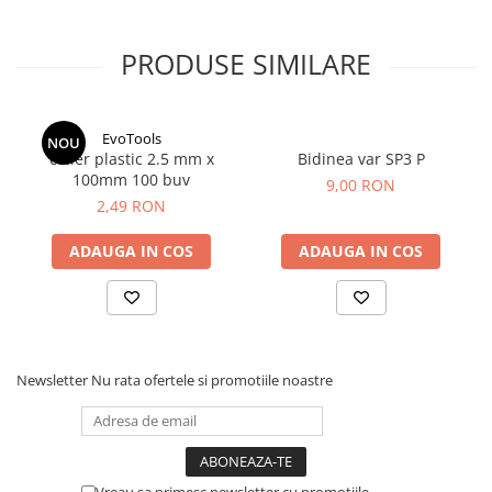
PRODUSE SIMILARE
EvoTools
NOU
colier plastic 2.5 mm x
Bidinea var SP3 P
100mm 100 buv
9,00 RON
2,49 RON
ADAUGA IN COS
ADAUGA IN COS
Newsletter
Nu rata ofertele si promotiile noastre