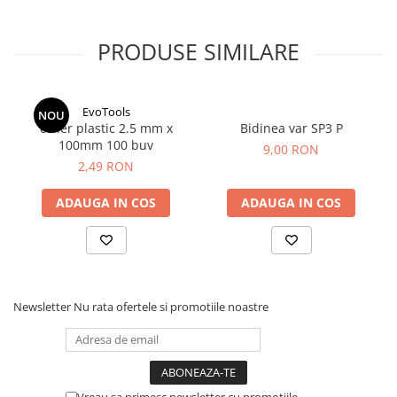
PRODUSE SIMILARE
EvoTools
NOU
colier plastic 2.5 mm x
Bidinea var SP3 P
100mm 100 buv
9,00 RON
2,49 RON
ADAUGA IN COS
ADAUGA IN COS
Newsletter
Nu rata ofertele si promotiile noastre