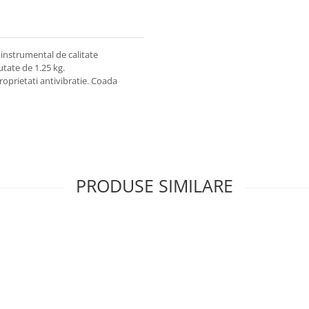
 instrumental de calitate
utate de 1.25 kg.
roprietati antivibratie. Coada
PRODUSE SIMILARE