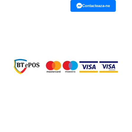
Contacteaza-ne