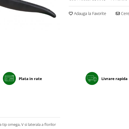
Adauga la Favorite
Cere 
Plata in rate
Livrare rapida
tip omega, V si laterala a florilor