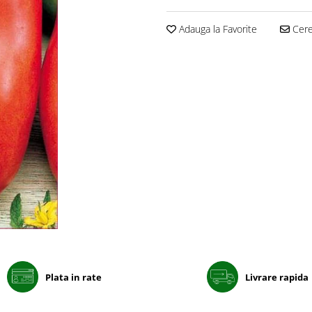
Adauga la Favorite
Cere 
Plata in rate
Livrare rapida