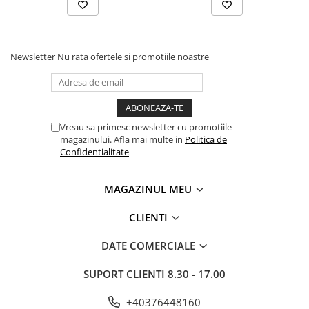
Newsletter
Nu rata ofertele si promotiile noastre
Vreau sa primesc newsletter cu promotiile
magazinului. Afla mai multe in
Politica de
Confidentialitate
MAGAZINUL MEU
CLIENTI
DATE COMERCIALE
SUPORT CLIENTI
8.30 - 17.00
+40376448160