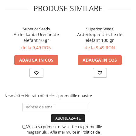
PRODUSE SIMILARE
Superior Seeds
Superior Seeds
Ardei kapia Ureche de
Ardei kapia Ureche de
elefant 10 gr
elefant 100 gr
de la 9,49 RON
de la 9,49 RON
ADAUGA IN COS
ADAUGA IN COS
Newsletter
Nu rata ofertele si promotiile noastre
Vreau sa primesc newsletter cu promotiile
magazinului. Afla mai multe in
Politica de