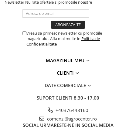
Newsletter
Nu rata ofertele si promotiile noastre
Vreau sa primesc newsletter cu promotiile
magazinului. Afla mai multe in
Politica de
Confidentialitate
MAGAZINUL MEU
CLIENTI
DATE COMERCIALE
SUPORT CLIENTI
8.30 - 17.00
+40376448160
comenzi@agrocenter.ro
SOCIAL
URMARESTE-NE IN SOCIAL MEDIA