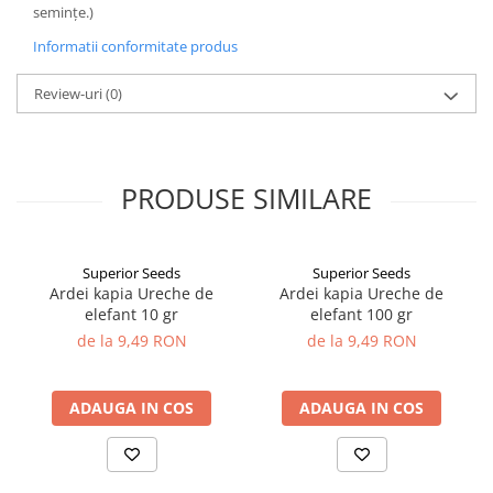
seminţe.)
Informatii conformitate produs
Review-uri
(0)
PRODUSE SIMILARE
Superior Seeds
Superior Seeds
Ardei kapia Ureche de
Ardei kapia Ureche de
elefant 10 gr
elefant 100 gr
de la 9,49 RON
de la 9,49 RON
ADAUGA IN COS
ADAUGA IN COS