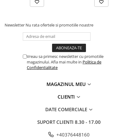
Newsletter
Nu rata ofertele si promotiile noastre
Vreau sa primesc newsletter cu promotiile
magazinului. Afla mai multe in
Politica de
Confidentialitate
MAGAZINUL MEU
CLIENTI
DATE COMERCIALE
SUPORT CLIENTI
8.30 - 17.00
+40376448160