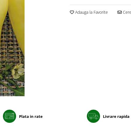
Adauga la Favorite
Cere 
Plata in rate
Livrare rapida