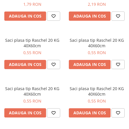
1,79 RON
2,19 RON
ADAUGA IN COS
ADAUGA IN COS
Saci plasa tip Raschel 20 KG
Saci plasa tip Raschel 20 KG
40X60cm
40X60cm
0,55 RON
0,55 RON
ADAUGA IN COS
ADAUGA IN COS
Saci plasa tip Raschel 20 KG
Saci plasa tip Raschel 20 KG
40X60cm
40X60cm
0,55 RON
0,55 RON
ADAUGA IN COS
ADAUGA IN COS