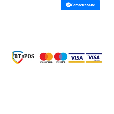
Contacteaza-ne