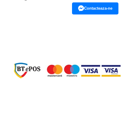
Contacteaza-ne