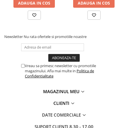
ADAUGA IN COS
ADAUGA IN COS
Newsletter
Nu rata ofertele si promotiile noastre
Vreau sa primesc newsletter cu promotiile
magazinului. Afla mai multe in
Politica de
Confidentialitate
MAGAZINUL MEU
CLIENTI
DATE COMERCIALE
SUPORT CLIENTI
8.30 - 17.00