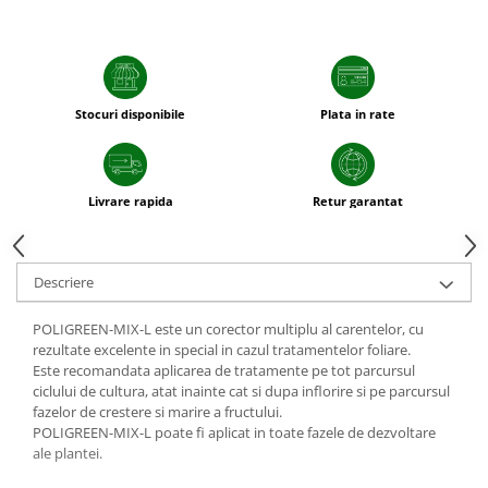
sfecla
Stocuri disponibile
Plata in rate
Livrare rapida
Retur garantat
Descriere
POLIGREEN-MIX-L este un corector multiplu al carentelor, cu
rezultate excelente in special in cazul tratamentelor foliare.
Este recomandata aplicarea de tratamente pe tot parcursul
ciclului de cultura, atat inainte cat si dupa inflorire si pe parcursul
fazelor de crestere si marire a fructului.
POLIGREEN-MIX-L poate fi aplicat in toate fazele de dezvoltare
ale plantei.