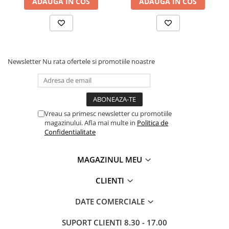
ADAUGA IN COS
ADAUGA IN COS
Newsletter
Nu rata ofertele si promotiile noastre
Vreau sa primesc newsletter cu promotiile
magazinului. Afla mai multe in
Politica de
Confidentialitate
MAGAZINUL MEU
CLIENTI
DATE COMERCIALE
SUPORT CLIENTI
8.30 - 17.00