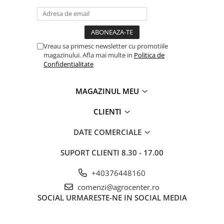
Vreau sa primesc newsletter cu promotiile
magazinului. Afla mai multe in
Politica de
Confidentialitate
MAGAZINUL MEU
CLIENTI
DATE COMERCIALE
SUPORT CLIENTI
8.30 - 17.00
+40376448160
comenzi@agrocenter.ro
SOCIAL
URMARESTE-NE IN SOCIAL MEDIA