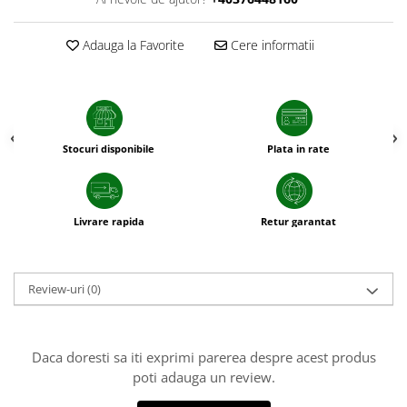
sfecla
Adauga la Favorite
Cere informatii
Stocuri disponibile
Plata in rate
Livrare rapida
Retur garantat
Review-uri
(0)
Daca doresti sa iti exprimi parerea despre acest produs
poti adauga un review.