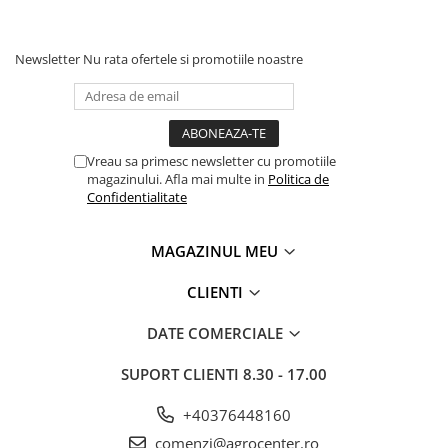
Newsletter
Nu rata ofertele si promotiile noastre
Vreau sa primesc newsletter cu promotiile
magazinului. Afla mai multe in
Politica de
Confidentialitate
MAGAZINUL MEU
CLIENTI
DATE COMERCIALE
SUPORT CLIENTI
8.30 - 17.00
+40376448160
comenzi@agrocenter.ro