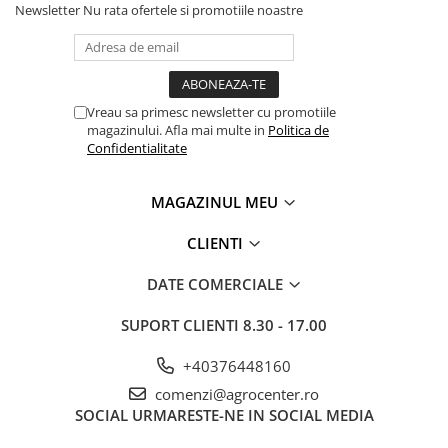
Newsletter
Nu rata ofertele si promotiile noastre
Vreau sa primesc newsletter cu promotiile
magazinului. Afla mai multe in
Politica de
Confidentialitate
MAGAZINUL MEU
CLIENTI
DATE COMERCIALE
SUPORT CLIENTI
8.30 - 17.00
+40376448160
comenzi@agrocenter.ro
SOCIAL
URMARESTE-NE IN SOCIAL MEDIA