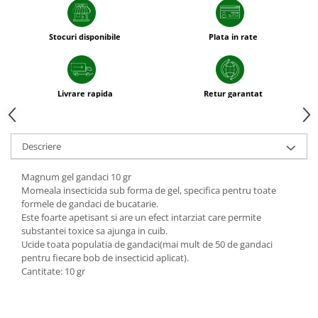
sfecla
Stocuri disponibile
Plata in rate
Livrare rapida
Retur garantat
Descriere
Magnum gel gandaci 10 gr
Momeala insecticida sub forma de gel, specifica pentru toate
formele de gandaci de bucatarie.
Este foarte apetisant si are un efect intarziat care permite
substantei toxice sa ajunga in cuib.
Ucide toata populatia de gandaci(mai mult de 50 de gandaci
pentru fiecare bob de insecticid aplicat).
Cantitate: 10 gr