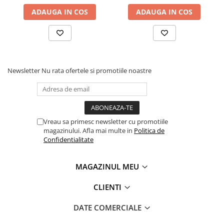
ADAUGA IN COS
ADAUGA IN COS
Newsletter
Nu rata ofertele si promotiile noastre
Vreau sa primesc newsletter cu promotiile
magazinului. Afla mai multe in
Politica de
Confidentialitate
MAGAZINUL MEU
CLIENTI
DATE COMERCIALE