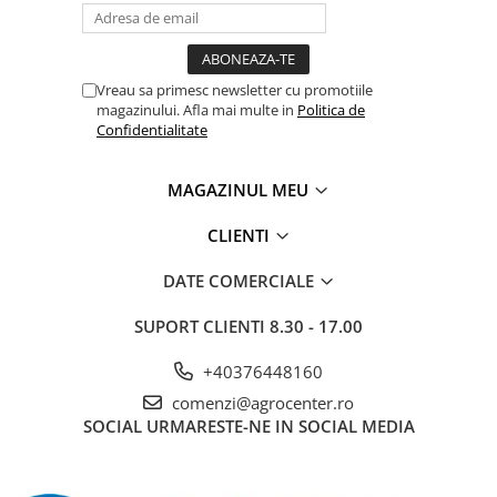
Vreau sa primesc newsletter cu promotiile
magazinului. Afla mai multe in
Politica de
Confidentialitate
MAGAZINUL MEU
CLIENTI
DATE COMERCIALE
SUPORT CLIENTI
8.30 - 17.00
+40376448160
comenzi@agrocenter.ro
SOCIAL
URMARESTE-NE IN SOCIAL MEDIA