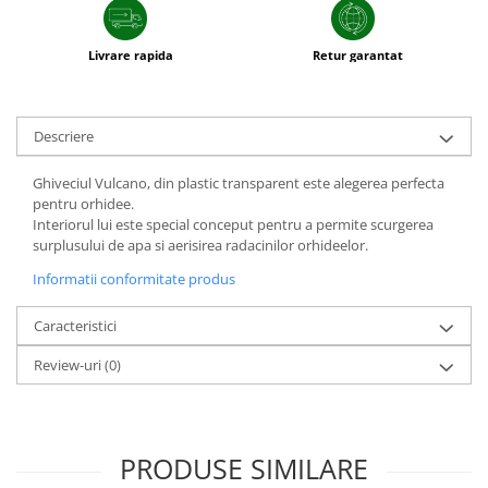
Livrare rapida
Retur garantat
Descriere
Ghiveciul Vulcano, din plastic transparent este alegerea perfecta
pentru orhidee.
Interiorul lui este special conceput pentru a permite scurgerea
surplusului de apa si aerisirea radacinilor orhideelor.
Informatii conformitate produs
Caracteristici
Review-uri
(0)
PRODUSE SIMILARE