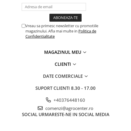
Vreau sa primesc newsletter cu promotiile
magazinului. Afla mai multe in
Politica de
Confidentialitate
MAGAZINUL MEU
CLIENTI
DATE COMERCIALE
SUPORT CLIENTI
8.30 - 17.00
+40376448160
comenzi@agrocenter.ro
SOCIAL
URMARESTE-NE IN SOCIAL MEDIA